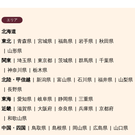
エリア
北海道
東北
青森県
宮城県
福島県
岩手県
秋田県
山形県
関東
埼玉県
東京都
茨城県
群馬県
千葉県
神奈川県
栃木県
北陸・甲信越
新潟県
富山県
石川県
福井県
山梨県
長野県
東海
愛知県
岐阜県
静岡県
三重県
近畿
滋賀県
大阪府
奈良県
兵庫県
京都府
和歌山県
中国・四国
鳥取県
島根県
岡山県
広島県
山口県