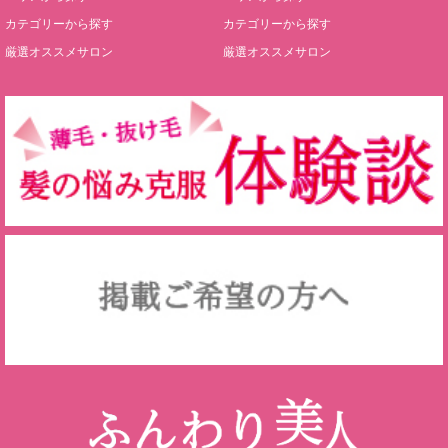
カテゴリーから探す
カテゴリーから探す
厳選オススメサロン
厳選オススメサロン