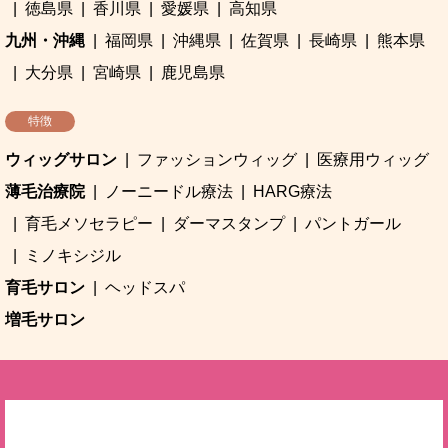
徳島県
香川県
愛媛県
高知県
九州・沖縄
福岡県
沖縄県
佐賀県
長崎県
熊本県
大分県
宮崎県
鹿児島県
特徴
ウィッグサロン
ファッションウィッグ
医療用ウィッグ
薄毛治療院
ノーニードル療法
HARG療法
育毛メソセラピー
ダーマスタンプ
パントガール
ミノキシジル
育毛サロン
ヘッドスパ
増毛サロン