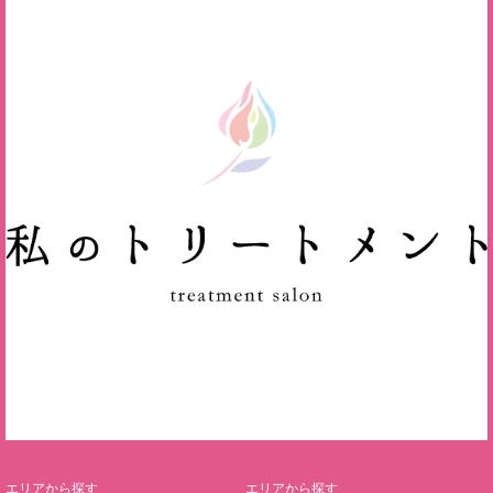
エリアから探す
エリアから探す