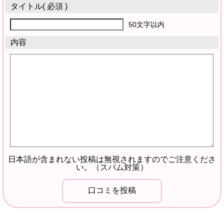
タイトル
( 必須 )
50文字以内
内容
日本語が含まれない投稿は無視されますのでご注意くださ
い。（スパム対策）