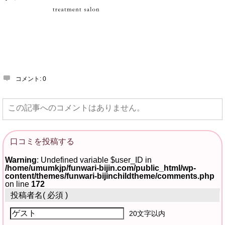
コメント:
0
この記事へのコメントはありません。
口コミを投稿する
Warning
: Undefined variable $user_ID in
/home/umumkjp/funwari-bijin.com/public_html/wp-
content/themes/funwari-bijinchildtheme/comments.php
on line
172
投稿者名
( 必須 )
20文字以内