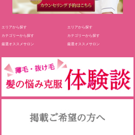
エリアから探す
エリアから探す
カテゴリーから探す
カテゴリーから探す
厳選オススメサロン
厳選オススメサロン