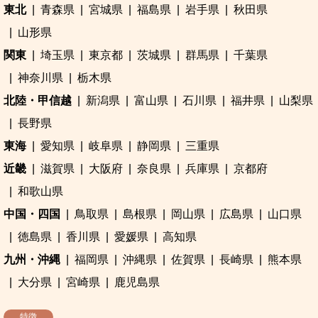
東北
青森県
宮城県
福島県
岩手県
秋田県
山形県
関東
埼玉県
東京都
茨城県
群馬県
千葉県
神奈川県
栃木県
北陸・甲信越
新潟県
富山県
石川県
福井県
山梨県
長野県
東海
愛知県
岐阜県
静岡県
三重県
近畿
滋賀県
大阪府
奈良県
兵庫県
京都府
和歌山県
中国・四国
鳥取県
島根県
岡山県
広島県
山口県
徳島県
香川県
愛媛県
高知県
九州・沖縄
福岡県
沖縄県
佐賀県
長崎県
熊本県
大分県
宮崎県
鹿児島県
特徴