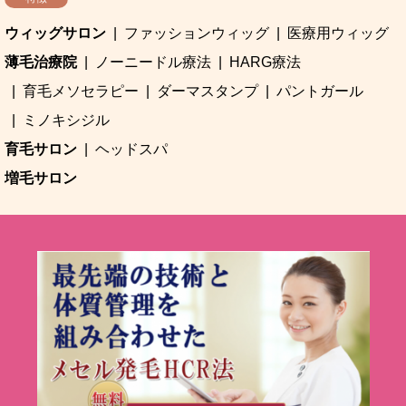
ウィッグサロン
ファッションウィッグ
医療用ウィッグ
薄毛治療院
ノーニードル療法
HARG療法
育毛メソセラピー
ダーマスタンプ
パントガール
ミノキシジル
育毛サロン
ヘッドスパ
増毛サロン