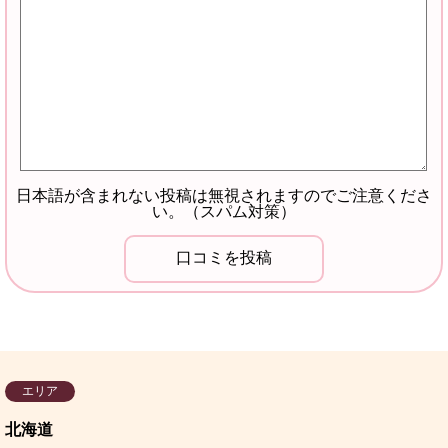
日本語が含まれない投稿は無視されますのでご注意くださ
い。（スパム対策）
エリア
北海道