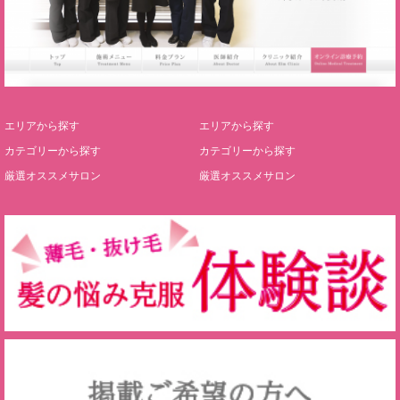
エリアから探す
エリアから探す
カテゴリーから探す
カテゴリーから探す
厳選オススメサロン
厳選オススメサロン