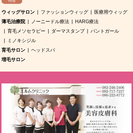
特徴
ウィッグサロン
ファッションウィッグ
医療用ウィッグ
薄毛治療院
ノーニードル療法
HARG療法
育毛メソセラピー
ダーマスタンプ
パントガール
ミノキシジル
育毛サロン
ヘッドスパ
増毛サロン