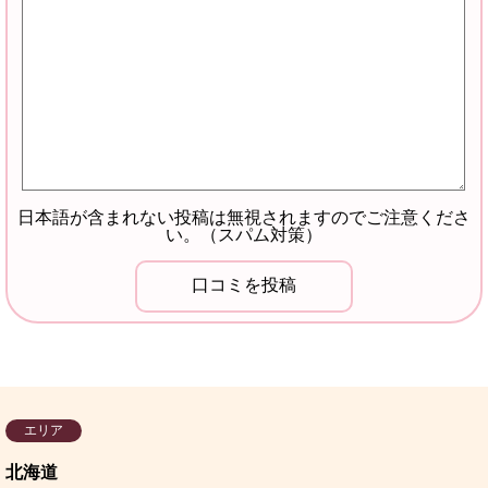
日本語が含まれない投稿は無視されますのでご注意くださ
い。（スパム対策）
エリア
北海道