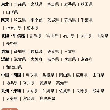
東北
青森県
宮城県
福島県
岩手県
秋田県
山形県
関東
埼玉県
東京都
茨城県
群馬県
千葉県
神奈川県
栃木県
北陸・甲信越
新潟県
富山県
石川県
福井県
山梨県
長野県
東海
愛知県
岐阜県
静岡県
三重県
近畿
滋賀県
大阪府
奈良県
兵庫県
京都府
和歌山県
中国・四国
鳥取県
島根県
岡山県
広島県
山口県
徳島県
香川県
愛媛県
高知県
九州・沖縄
福岡県
沖縄県
佐賀県
長崎県
熊本県
大分県
宮崎県
鹿児島県