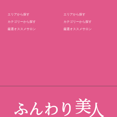
エリアから探す
エリアから探す
カテゴリーから探す
カテゴリーから探す
厳選オススメサロン
厳選オススメサロン