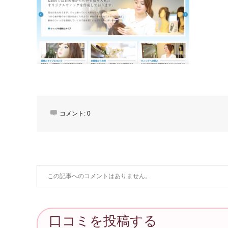
コメント:
0
この記事へのコメントはありません。
口コミを投稿する