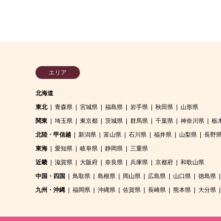
エリア
北海道
東北
青森県
宮城県
福島県
岩手県
秋田県
山形県
関東
埼玉県
東京都
茨城県
群馬県
千葉県
神奈川県
栃
北陸・甲信越
新潟県
富山県
石川県
福井県
山梨県
長野
東海
愛知県
岐阜県
静岡県
三重県
近畿
滋賀県
大阪府
奈良県
兵庫県
京都府
和歌山県
中国・四国
鳥取県
島根県
岡山県
広島県
山口県
徳島県
九州・沖縄
福岡県
沖縄県
佐賀県
長崎県
熊本県
大分県