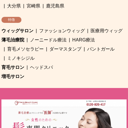
大分県
宮崎県
鹿児島県
特徴
ウィッグサロン
ファッションウィッグ
医療用ウィッグ
薄毛治療院
ノーニードル療法
HARG療法
育毛メソセラピー
ダーマスタンプ
パントガール
ミノキシジル
育毛サロン
ヘッドスパ
増毛サロン