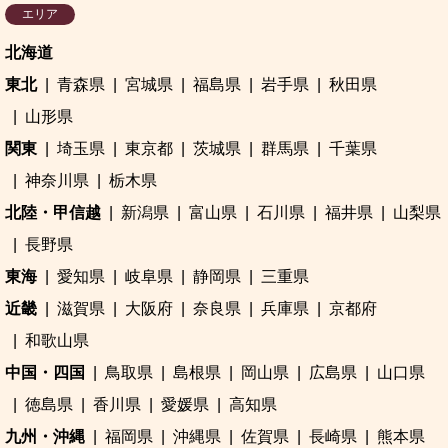
エリア
北海道
東北
青森県
宮城県
福島県
岩手県
秋田県
山形県
関東
埼玉県
東京都
茨城県
群馬県
千葉県
神奈川県
栃木県
北陸・甲信越
新潟県
富山県
石川県
福井県
山梨県
長野県
東海
愛知県
岐阜県
静岡県
三重県
近畿
滋賀県
大阪府
奈良県
兵庫県
京都府
和歌山県
中国・四国
鳥取県
島根県
岡山県
広島県
山口県
徳島県
香川県
愛媛県
高知県
九州・沖縄
福岡県
沖縄県
佐賀県
長崎県
熊本県