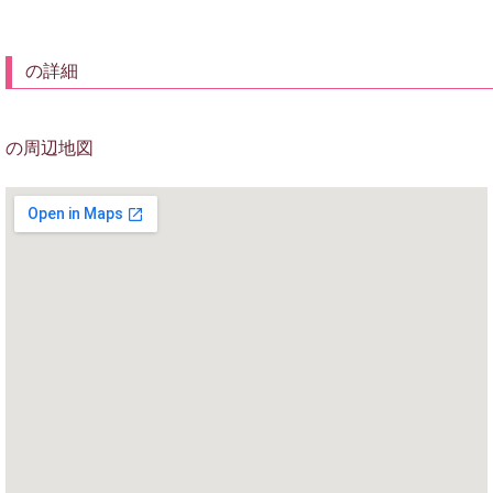
の詳細
の周辺地図