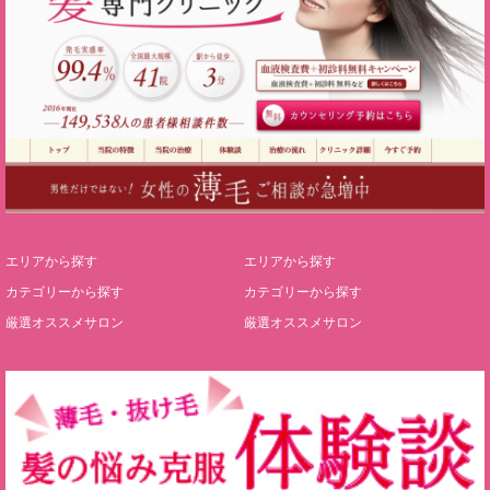
エリアから探す
エリアから探す
カテゴリーから探す
カテゴリーから探す
厳選オススメサロン
厳選オススメサロン