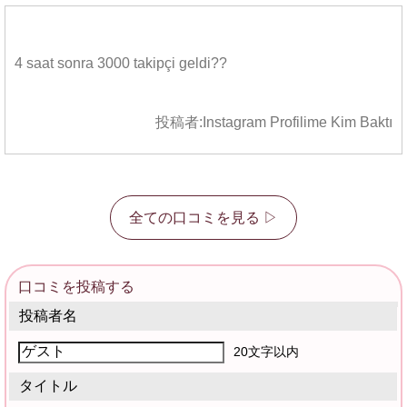
4 saat sonra 3000 takipçi geldi??
投稿者:
Instagram Profilime Kim Baktı
全ての口コミを見る ▷
口コミを投稿する
投稿者名
20文字以内
タイトル