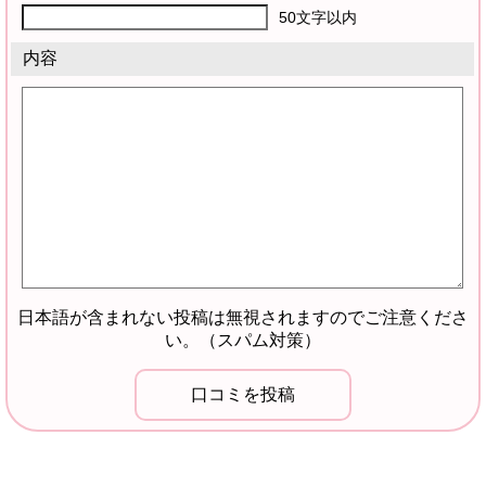
50文字以内
内容
日本語が含まれない投稿は無視されますのでご注意くださ
い。（スパム対策）