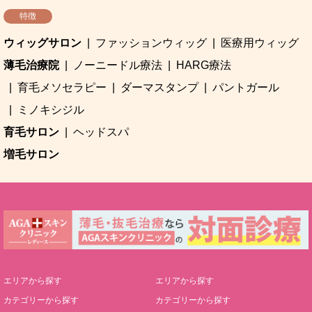
特徴
ウィッグサロン
ファッションウィッグ
医療用ウィッグ
薄毛治療院
ノーニードル療法
HARG療法
育毛メソセラピー
ダーマスタンプ
パントガール
ミノキシジル
育毛サロン
ヘッドスパ
増毛サロン
エリアから探す
エリアから探す
カテゴリーから探す
カテゴリーから探す