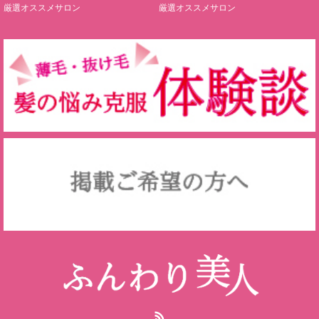
厳選オススメサロン
厳選オススメサロン
RSS