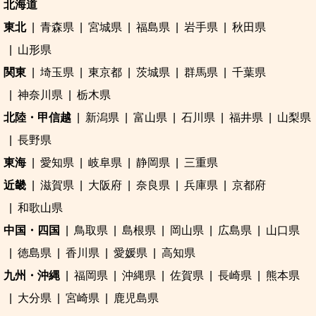
北海道
東北
青森県
宮城県
福島県
岩手県
秋田県
山形県
関東
埼玉県
東京都
茨城県
群馬県
千葉県
神奈川県
栃木県
北陸・甲信越
新潟県
富山県
石川県
福井県
山梨県
長野県
東海
愛知県
岐阜県
静岡県
三重県
近畿
滋賀県
大阪府
奈良県
兵庫県
京都府
和歌山県
中国・四国
鳥取県
島根県
岡山県
広島県
山口県
徳島県
香川県
愛媛県
高知県
九州・沖縄
福岡県
沖縄県
佐賀県
長崎県
熊本県
大分県
宮崎県
鹿児島県