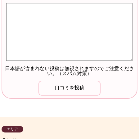
日本語が含まれない投稿は無視されますのでご注意くださ
い。（スパム対策）
エリア