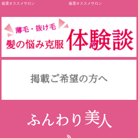
厳選オススメサロン
厳選オススメサロン
RSS