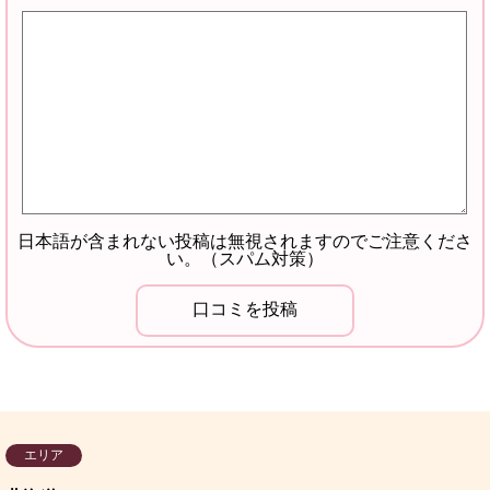
日本語が含まれない投稿は無視されますのでご注意くださ
い。（スパム対策）
エリア