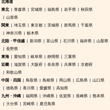
北海道
東北
青森県
宮城県
福島県
岩手県
秋田県
山形県
関東
埼玉県
東京都
茨城県
群馬県
千葉県
神奈川県
栃木県
北陸・甲信越
新潟県
富山県
石川県
福井県
山梨県
長野県
東海
愛知県
岐阜県
静岡県
三重県
近畿
滋賀県
大阪府
奈良県
兵庫県
京都府
和歌山県
中国・四国
鳥取県
島根県
岡山県
広島県
山口県
徳島県
香川県
愛媛県
高知県
九州・沖縄
福岡県
沖縄県
佐賀県
長崎県
熊本県
大分県
宮崎県
鹿児島県