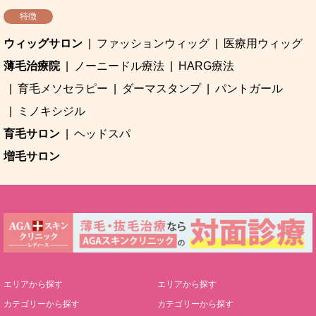
特徴
ウィッグサロン
ファッションウィッグ
医療用ウィッグ
薄毛治療院
ノーニードル療法
HARG療法
育毛メソセラピー
ダーマスタンプ
パントガール
ミノキシジル
育毛サロン
ヘッドスパ
増毛サロン
エリアから探す
エリアから探す
カテゴリーから探す
カテゴリーから探す