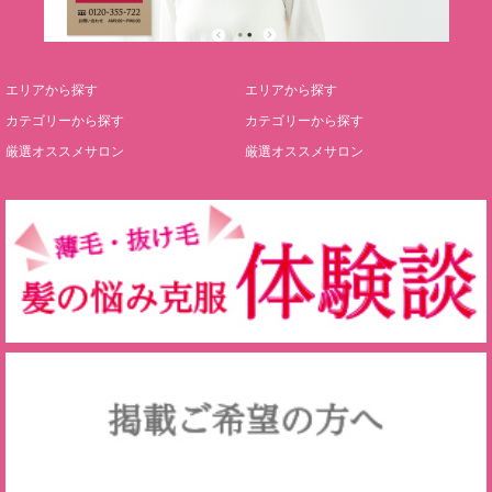
エリアから探す
エリアから探す
カテゴリーから探す
カテゴリーから探す
厳選オススメサロン
厳選オススメサロン