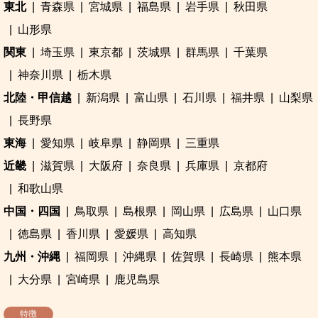
東北
青森県
宮城県
福島県
岩手県
秋田県
山形県
関東
埼玉県
東京都
茨城県
群馬県
千葉県
神奈川県
栃木県
北陸・甲信越
新潟県
富山県
石川県
福井県
山梨県
長野県
東海
愛知県
岐阜県
静岡県
三重県
近畿
滋賀県
大阪府
奈良県
兵庫県
京都府
和歌山県
中国・四国
鳥取県
島根県
岡山県
広島県
山口県
徳島県
香川県
愛媛県
高知県
九州・沖縄
福岡県
沖縄県
佐賀県
長崎県
熊本県
大分県
宮崎県
鹿児島県
特徴