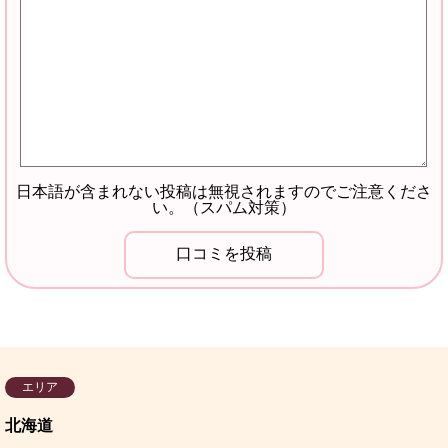
日本語が含まれない投稿は無視されますのでご注意くださ
い。（スパム対策）
エリア
北海道