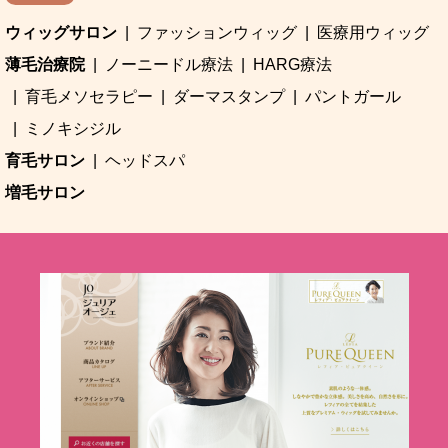
ウィッグサロン
ファッションウィッグ
医療用ウィッグ
薄毛治療院
ノーニードル療法
HARG療法
育毛メソセラピー
ダーマスタンプ
パントガール
ミノキシジル
育毛サロン
ヘッドスパ
増毛サロン