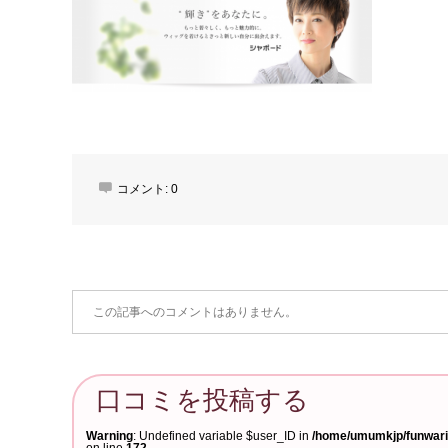
コメント:
0
この記事へのコメントはありません。
口コミを投稿する
Warning
: Undefined variable $user_ID in
/home/umumkjp/funwari-