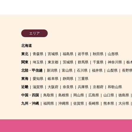
エリア
北海道
東北
青森県
宮城県
福島県
岩手県
秋田県
山形県
関東
埼玉県
東京都
茨城県
群馬県
千葉県
神奈川県
栃
北陸・甲信越
新潟県
富山県
石川県
福井県
山梨県
長野
東海
愛知県
岐阜県
静岡県
三重県
近畿
滋賀県
大阪府
奈良県
兵庫県
京都府
和歌山県
中国・四国
鳥取県
島根県
岡山県
広島県
山口県
徳島県
九州・沖縄
福岡県
沖縄県
佐賀県
長崎県
熊本県
大分県