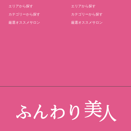
エリアから探す
エリアから探す
カテゴリーから探す
カテゴリーから探す
厳選オススメサロン
厳選オススメサロン