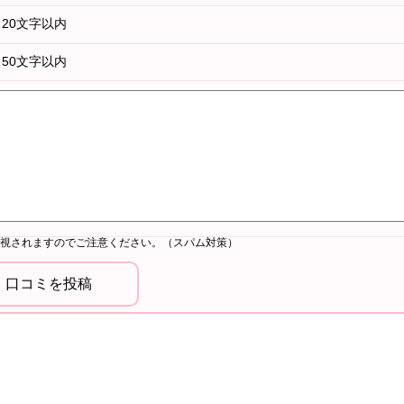
20文字以内
50文字以内
視されますのでご注意ください。（スパム対策）