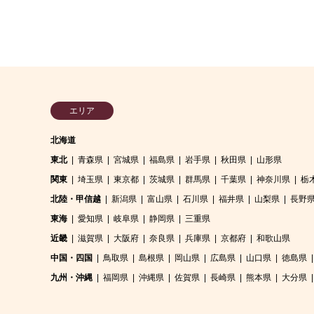
エリア
北海道
東北
青森県
宮城県
福島県
岩手県
秋田県
山形県
関東
埼玉県
東京都
茨城県
群馬県
千葉県
神奈川県
栃
北陸・甲信越
新潟県
富山県
石川県
福井県
山梨県
長野
東海
愛知県
岐阜県
静岡県
三重県
近畿
滋賀県
大阪府
奈良県
兵庫県
京都府
和歌山県
中国・四国
鳥取県
島根県
岡山県
広島県
山口県
徳島県
九州・沖縄
福岡県
沖縄県
佐賀県
長崎県
熊本県
大分県