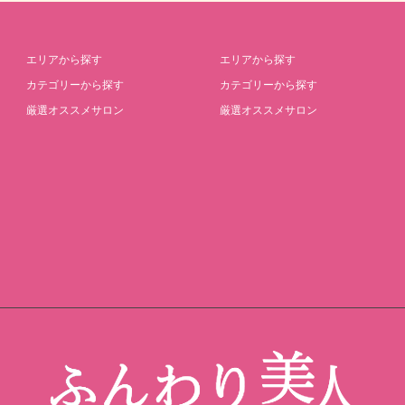
エリアから探す
エリアから探す
カテゴリーから探す
カテゴリーから探す
厳選オススメサロン
厳選オススメサロン