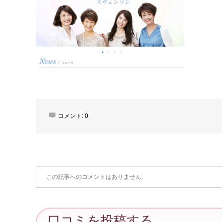
コメント:
0
この記事へのコメントはありません。
口コミを投稿する