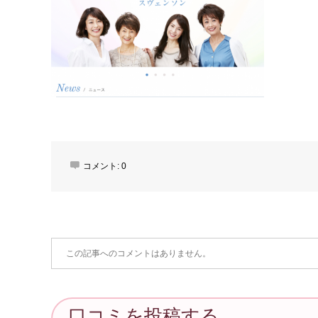
コメント:
0
この記事へのコメントはありません。
口コミを投稿する