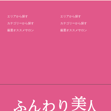
エリアから探す
エリアから探す
カテゴリーから探す
カテゴリーから探す
厳選オススメサロン
厳選オススメサロン