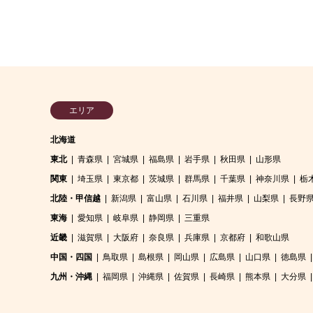
エリア
北海道
東北
青森県
宮城県
福島県
岩手県
秋田県
山形県
関東
埼玉県
東京都
茨城県
群馬県
千葉県
神奈川県
栃
北陸・甲信越
新潟県
富山県
石川県
福井県
山梨県
長野
東海
愛知県
岐阜県
静岡県
三重県
近畿
滋賀県
大阪府
奈良県
兵庫県
京都府
和歌山県
中国・四国
鳥取県
島根県
岡山県
広島県
山口県
徳島県
九州・沖縄
福岡県
沖縄県
佐賀県
長崎県
熊本県
大分県