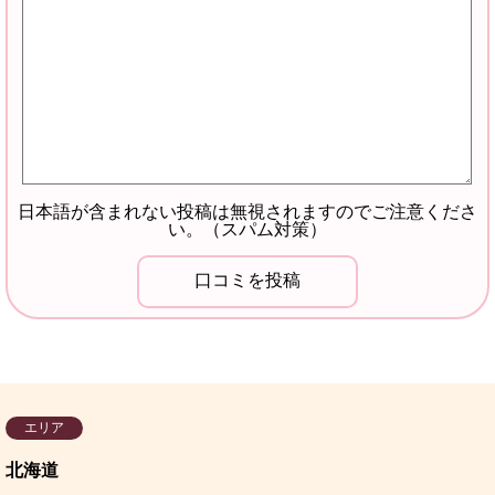
日本語が含まれない投稿は無視されますのでご注意くださ
い。（スパム対策）
エリア
北海道