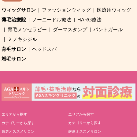
ウィッグサロン
ファッションウィッグ
医療用ウィッグ
薄毛治療院
ノーニードル療法
HARG療法
育毛メソセラピー
ダーマスタンプ
パントガール
ミノキシジル
育毛サロン
ヘッドスパ
増毛サロン
エリアから探す
エリアから探す
カテゴリーから探す
カテゴリーから探す
厳選オススメサロン
厳選オススメサロン