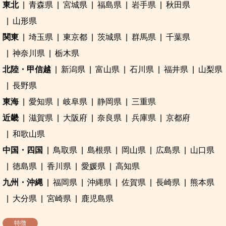
東北
青森県
宮城県
福島県
岩手県
秋田県
山形県
関東
埼玉県
東京都
茨城県
群馬県
千葉県
神奈川県
栃木県
北陸・甲信越
新潟県
富山県
石川県
福井県
山梨県
長野県
東海
愛知県
岐阜県
静岡県
三重県
近畿
滋賀県
大阪府
奈良県
兵庫県
京都府
和歌山県
中国・四国
鳥取県
島根県
岡山県
広島県
山口県
徳島県
香川県
愛媛県
高知県
九州・沖縄
福岡県
沖縄県
佐賀県
長崎県
熊本県
大分県
宮崎県
鹿児島県
特徴