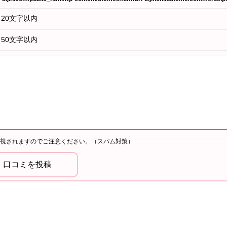
20文字以内
50文字以内
視されますのでご注意ください。（スパム対策）