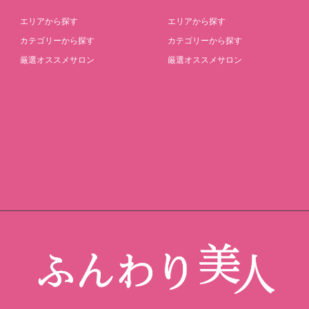
エリアから探す
エリアから探す
カテゴリーから探す
カテゴリーから探す
厳選オススメサロン
厳選オススメサロン