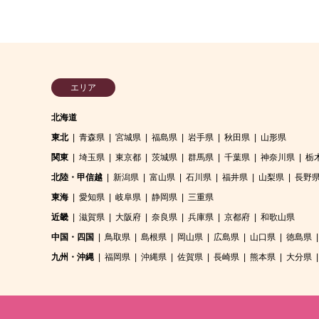
エリア
北海道
東北
青森県
宮城県
福島県
岩手県
秋田県
山形県
関東
埼玉県
東京都
茨城県
群馬県
千葉県
神奈川県
栃
北陸・甲信越
新潟県
富山県
石川県
福井県
山梨県
長野
東海
愛知県
岐阜県
静岡県
三重県
近畿
滋賀県
大阪府
奈良県
兵庫県
京都府
和歌山県
中国・四国
鳥取県
島根県
岡山県
広島県
山口県
徳島県
九州・沖縄
福岡県
沖縄県
佐賀県
長崎県
熊本県
大分県