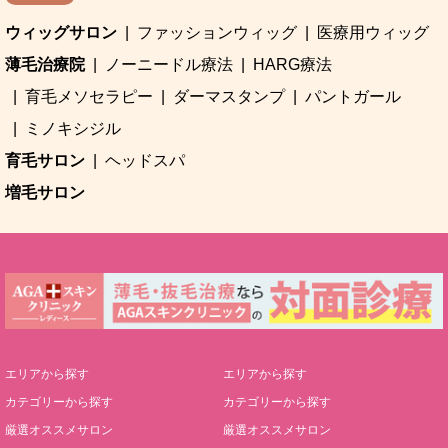
ウィッグサロン
ファッションウィッグ
医療用ウィッグ
薄毛治療院
ノーニードル療法
HARG療法
育毛メソセラピー
ダーマスタンプ
パントガール
ミノキシジル
育毛サロン
ヘッドスパ
増毛サロン
エリアから探す
エリアから探す
カテゴリーから探す
カテゴリーから探す
厳選オススメサロン
厳選オススメサロン