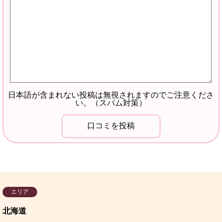
日本語が含まれない投稿は無視されますのでご注意くださ
い。（スパム対策）
エリア
北海道