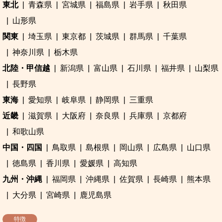
東北
青森県
宮城県
福島県
岩手県
秋田県
山形県
関東
埼玉県
東京都
茨城県
群馬県
千葉県
神奈川県
栃木県
北陸・甲信越
新潟県
富山県
石川県
福井県
山梨県
長野県
東海
愛知県
岐阜県
静岡県
三重県
近畿
滋賀県
大阪府
奈良県
兵庫県
京都府
和歌山県
中国・四国
鳥取県
島根県
岡山県
広島県
山口県
徳島県
香川県
愛媛県
高知県
九州・沖縄
福岡県
沖縄県
佐賀県
長崎県
熊本県
大分県
宮崎県
鹿児島県
特徴