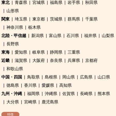
東北
青森県
宮城県
福島県
岩手県
秋田県
山形県
関東
埼玉県
東京都
茨城県
群馬県
千葉県
神奈川県
栃木県
北陸・甲信越
新潟県
富山県
石川県
福井県
山梨県
長野県
東海
愛知県
岐阜県
静岡県
三重県
近畿
滋賀県
大阪府
奈良県
兵庫県
京都府
和歌山県
中国・四国
鳥取県
島根県
岡山県
広島県
山口県
徳島県
香川県
愛媛県
高知県
九州・沖縄
福岡県
沖縄県
佐賀県
長崎県
熊本県
大分県
宮崎県
鹿児島県
特徴