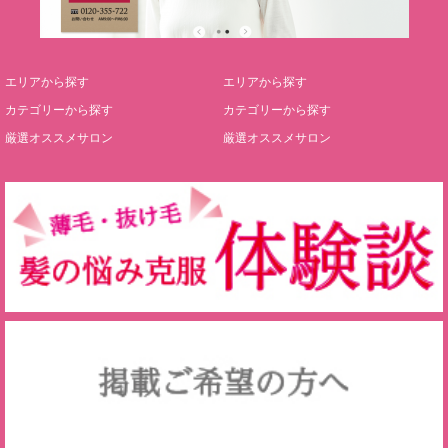
エリアから探す
エリアから探す
カテゴリーから探す
カテゴリーから探す
厳選オススメサロン
厳選オススメサロン