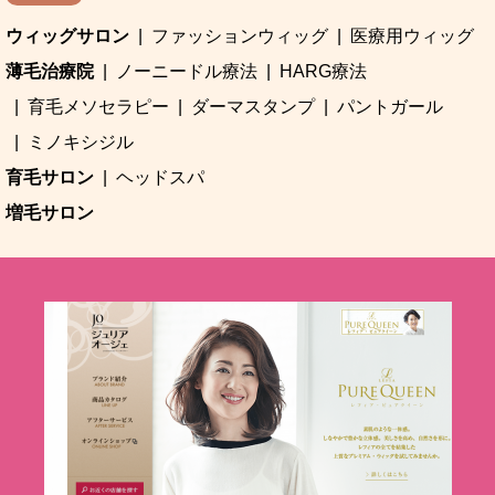
ウィッグサロン
ファッションウィッグ
医療用ウィッグ
薄毛治療院
ノーニードル療法
HARG療法
育毛メソセラピー
ダーマスタンプ
パントガール
ミノキシジル
育毛サロン
ヘッドスパ
増毛サロン