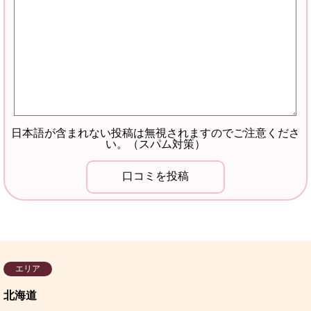
日本語が含まれない投稿は無視されますのでご注意くださ
い。（スパム対策）
エリア
北海道