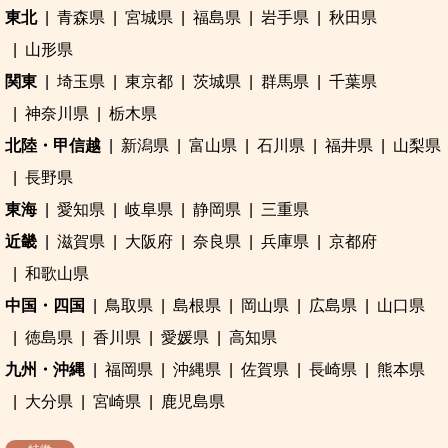
東北
青森県
宮城県
福島県
岩手県
秋田県
山形県
関東
埼玉県
東京都
茨城県
群馬県
千葉県
神奈川県
栃木県
北陸・甲信越
新潟県
富山県
石川県
福井県
山梨県
長野県
東海
愛知県
岐阜県
静岡県
三重県
近畿
滋賀県
大阪府
奈良県
兵庫県
京都府
和歌山県
中国・四国
鳥取県
島根県
岡山県
広島県
山口県
徳島県
香川県
愛媛県
高知県
九州・沖縄
福岡県
沖縄県
佐賀県
長崎県
熊本県
大分県
宮崎県
鹿児島県