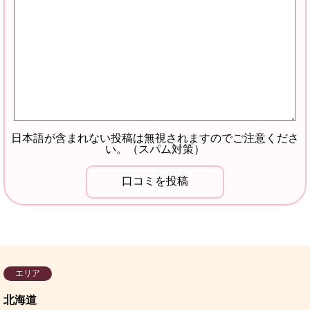
日本語が含まれない投稿は無視されますのでご注意くださ
い。（スパム対策）
エリア
北海道