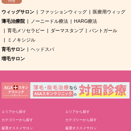
特徴
ウィッグサロン
ファッションウィッグ
医療用ウィッグ
薄毛治療院
ノーニードル療法
HARG療法
育毛メソセラピー
ダーマスタンプ
パントガール
ミノキシジル
育毛サロン
ヘッドスパ
増毛サロン
エリアから探す
エリアから探す
カテゴリーから探す
カテゴリーから探す
厳選オススメサロン
厳選オススメサロン