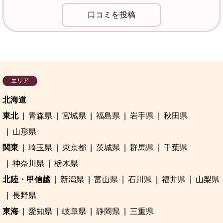
エリア
北海道
東北
青森県
宮城県
福島県
岩手県
秋田県
山形県
関東
埼玉県
東京都
茨城県
群馬県
千葉県
神奈川県
栃木県
北陸・甲信越
新潟県
富山県
石川県
福井県
山梨県
長野県
東海
愛知県
岐阜県
静岡県
三重県