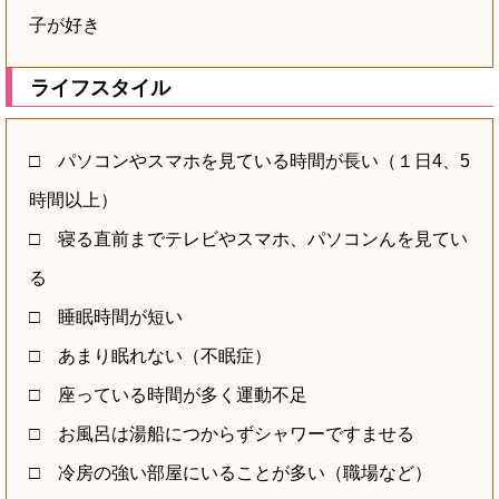
子が好き
ライフスタイル
□ パソコンやスマホを見ている時間が長い（１日4、5
時間以上）
□ 寝る直前までテレビやスマホ、パソコンんを見てい
る
□ 睡眠時間が短い
□ あまり眠れない（不眠症）
□ 座っている時間が多く運動不足
□ お風呂は湯船につからずシャワーですませる
□ 冷房の強い部屋にいることが多い（職場など）