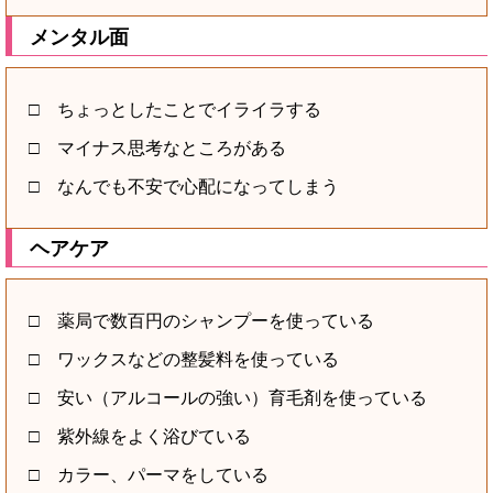
メンタル面
□ ちょっとしたことでイライラする
□ マイナス思考なところがある
□ なんでも不安で心配になってしまう
ヘアケア
□ 薬局で数百円のシャンプーを使っている
□ ワックスなどの整髪料を使っている
□ 安い（アルコールの強い）育毛剤を使っている
□ 紫外線をよく浴びている
□ カラー、パーマをしている