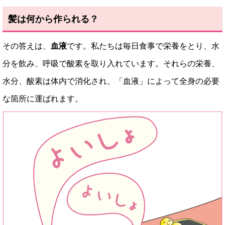
髪は何から作られる？
その答えは、
血液
です。私たちは毎日食事で栄養をとり、水
分を飲み、呼吸で酸素を取り入れています。それらの栄養、
水分、酸素は体内で消化され、「血液」によって全身の必要
な箇所に運ばれます。