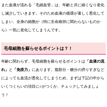
また血液が流れる「毛細血管」は、年齢と共に細くなり老化
し減少していきます。そのため血液の循環が著しく悪化して
しまい、全身の細胞が（特に生命維持に関わらないものか
ら）一気に老化してしまうんです。
毛母細胞を蘇らせるポイントは？！
年齢に関わらず、毛母細胞を蘇らせるポイントは
「血液の流
れ」
と
「免疫力」
にあります。脂肪分・糖分の摂りすぎなど
によっても血流が悪化してしまうため、まずは下記の中から
いくつくらいの項目に○がつくか、チェックしてみましょ
う！