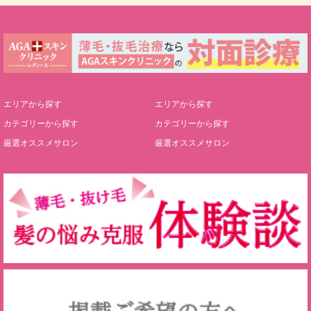
エリアから探す
エリアから探す
カテゴリーから探す
カテゴリーから探す
厳選オススメサロン
厳選オススメサロン