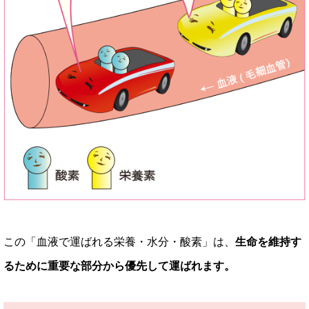
この「血液で運ばれる栄養・水分・酸素」は、
生命を維持す
るために重要な部分から優先して運ばれます。