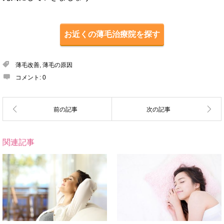
お近くの薄毛治療院を探す
薄毛改善
,
薄毛の原因
コメント:
0
関連記事