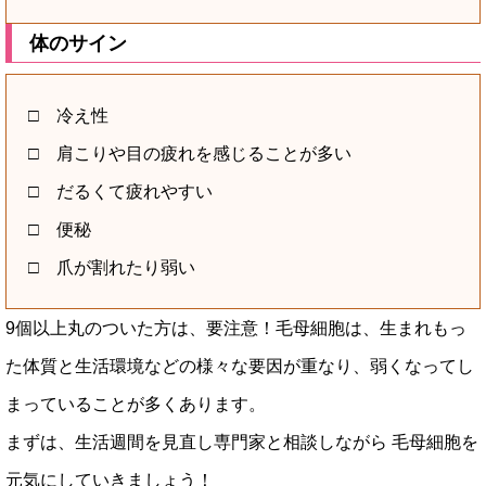
体のサイン
□ 冷え性
□ 肩こりや目の疲れを感じることが多い
□ だるくて疲れやすい
□ 便秘
□ 爪が割れたり弱い
9個以上丸のついた方は、要注意！毛母細胞は、生まれもっ
た体質と生活環境などの様々な要因が重なり、弱くなってし
まっていることが多くあります。
まずは、生活週間を見直し専門家と相談しながら 毛母細胞を
元気にしていきましょう！