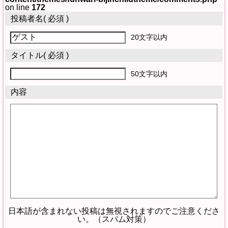
on line
172
投稿者名
( 必須 )
20文字以内
タイトル
( 必須 )
50文字以内
内容
日本語が含まれない投稿は無視されますのでご注意くださ
い。（スパム対策）