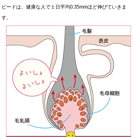
ピードは、健康な人で１日平均0.35mmほど伸びていきま
す。