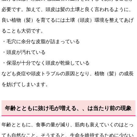
必要です。加えて、頭皮は髪の土壌と良く言われるように、
良い植物（髪）を育てるには土壌（頭皮）環境を整えてあげ
ることも大切です。
・毛穴に余分な皮脂が詰まっている
・頭皮が汚れている
・保湿が十分でなく頭皮が乾燥している
なども炎症や頭皮トラブルの原因となり、植物（髪）の成長
を妨げてしまいます。
年齢とともに抜け毛が増える、、は当たり前の現象
年齢とともに、食事の量が減り、筋肉も衰えていくのはとっ
ても自然なこと。そうすると、生命を維持するために少ない