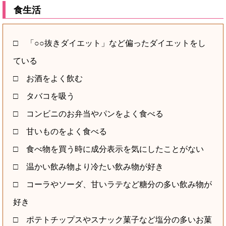
食生活
□ 「○○抜きダイエット」など偏ったダイエットをし
ている
□ お酒をよく飲む
□ タバコを吸う
□ コンビニのお弁当やパンをよく食べる
□ 甘いものをよく食べる
□ 食べ物を買う時に成分表示を気にしたことがない
□ 温かい飲み物より冷たい飲み物が好き
□ コーラやソーダ、甘いラテなど糖分の多い飲み物が
好き
□ ポテトチップスやスナック菓子など塩分の多いお菓