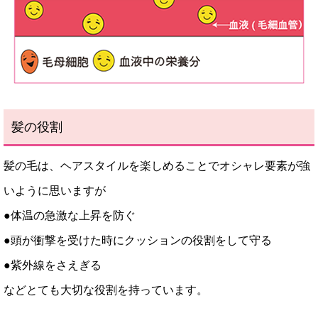
髪の役割
髪の毛は、ヘアスタイルを楽しめることでオシャレ要素が強
いように思いますが
●体温の急激な上昇を防ぐ
●頭が衝撃を受けた時にクッションの役割をして守る
●紫外線をさえぎる
などとても大切な役割を持っています。