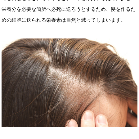
栄養分を必要な箇所へ必死に送ろうとするため、髪を作るた
めの細胞に送られる栄養素は自然と減ってしまいます。